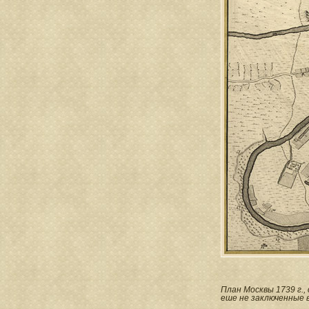
План Москвы 1739 г.,
еше не заключенные в