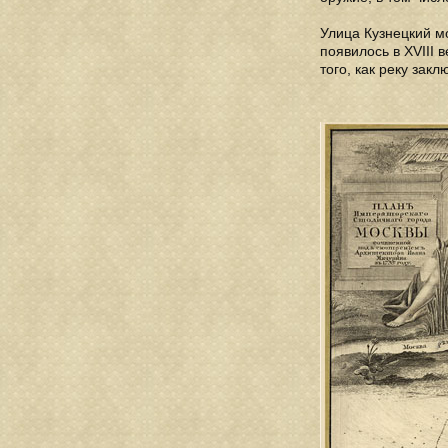
Улица Кузнецкий м
появилось в XVIII 
того, как реку зак