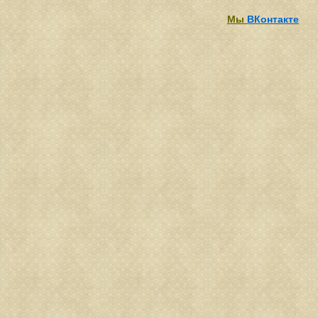
Мы
ВКонтакте