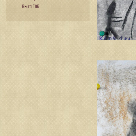
Книги ГЛК