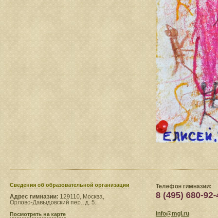
Сведения​ об образовательной организации
Телефон гимназии:
8 (495) 680-92-
Адрес гимназии:
129110, Москва,
Орлово-Давыдовский пер., д. 5.
info@mgl.ru
Посмотреть на карте