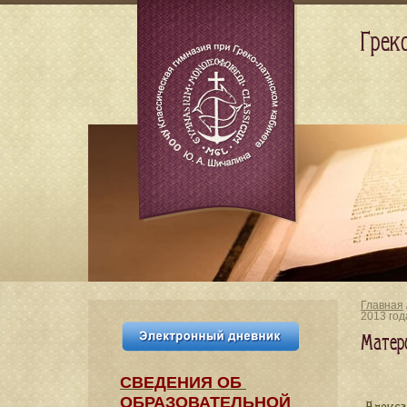
Грек
Главная
2013 год
Матер
СВЕДЕНИЯ​ ОБ
ОБРАЗОВАТЕЛЬНОЙ