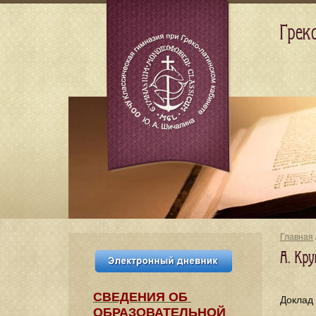
Грек
Главная
А. Кр
СВЕДЕНИЯ​ ОБ
Доклад
ОБРАЗОВАТЕЛЬНОЙ