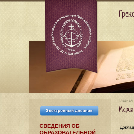
Грек
Главная
Мария
СВЕДЕНИЯ​ ОБ
Доклад
ОБРАЗОВАТЕЛЬНОЙ