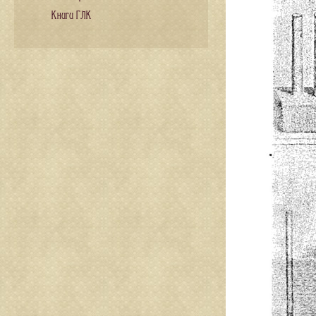
Книги ГЛК