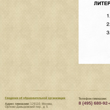
Сведения​ об образовательной организации
Телефон гимназии:
8 (495) 680-92-
Адрес гимназии:
129110, Москва,
Орлово-Давыдовский пер., д. 5.