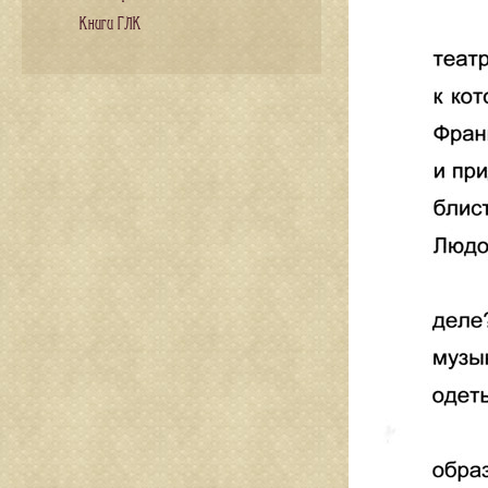
Книги ГЛК