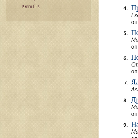
Книги ГЛК