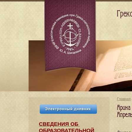
Грек
Главная
Арина
Апрел
СВЕДЕНИЯ​ ОБ
ОБРАЗОВАТЕЛЬНОЙ