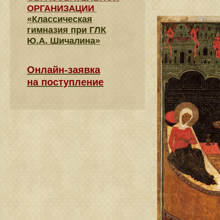
ОРГАНИЗАЦИИ
«Классическая
гимназия при ГЛК
Ю.А. Шичалина»
Онлайн-заявка
на поступление