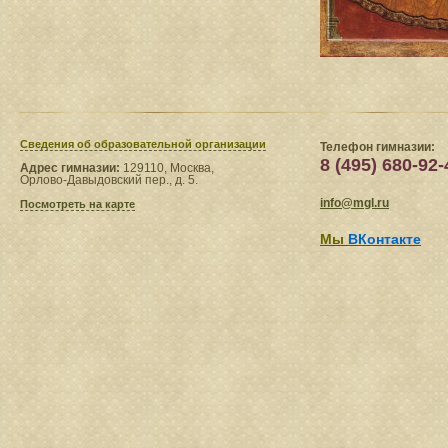
Сведения​ об образовательной организации
Телефон гимназии:
8 (495) 680-92-
Адрес гимназии:
129110, Москва,
Орлово-Давыдовский пер., д. 5.
info@mgl.ru
Посмотреть на карте
Мы
ВКонтакте