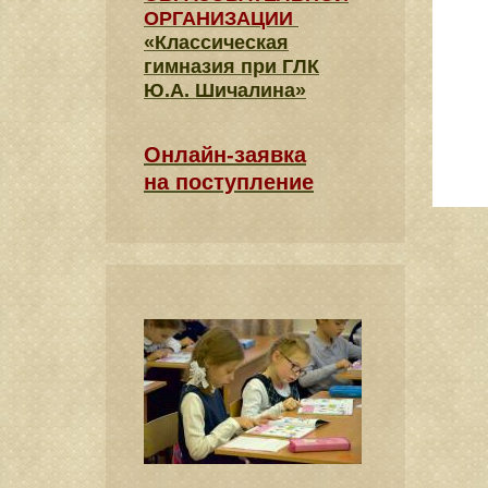
ОРГАНИЗАЦИИ
«Классическая
гимназия при ГЛК
Ю.А. Шичалина»
Онлайн-заявка
на поступление