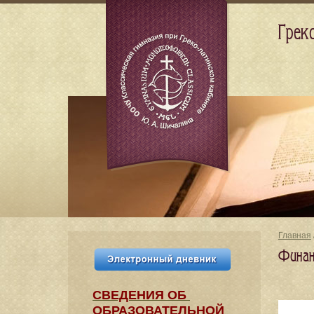
Грек
Главная
Финан
СВЕДЕНИЯ​ ОБ
ОБРАЗОВАТЕЛЬНОЙ