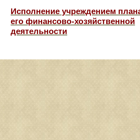
Исполнение учреждением план
его финансово-хозяйственной
деятельности