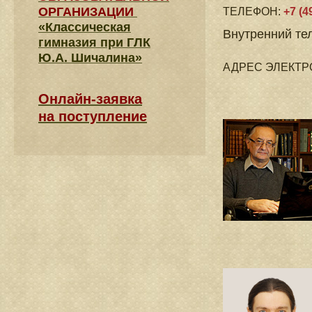
ОРГАНИЗАЦИИ
ТЕЛЕФОН:
+7 (4
«Классическая
Внутренний те
гимназия при ГЛК
Ю.А. Шичалина»
АДРЕС ЭЛЕКТР
Онлайн-заявка
на поступление