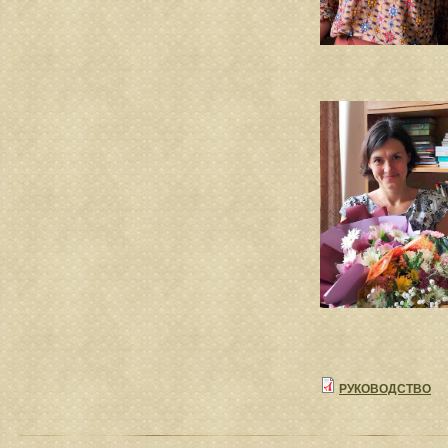
РУКОВОДСТВО