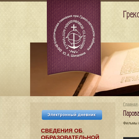
Грек
Главная
Паров
Фильмы 
СВЕДЕНИЯ​ ОБ
ОБРАЗОВАТЕЛЬНОЙ