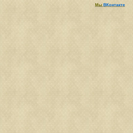
Мы
ВКонтакте