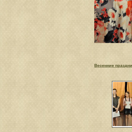
Весенние праздни