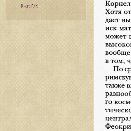
Книги ГЛК