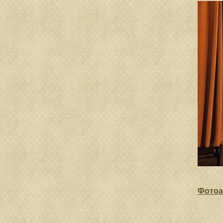
Фотоа