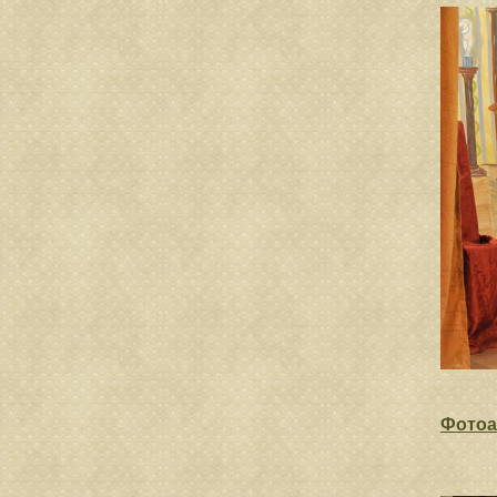
Фотоа