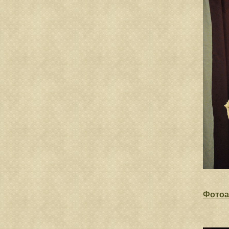
Фотоа