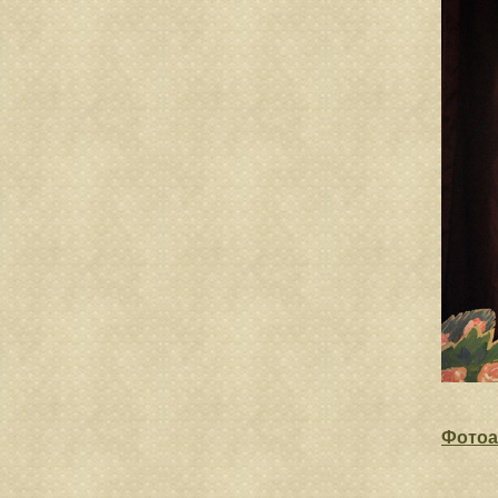
Фотоа