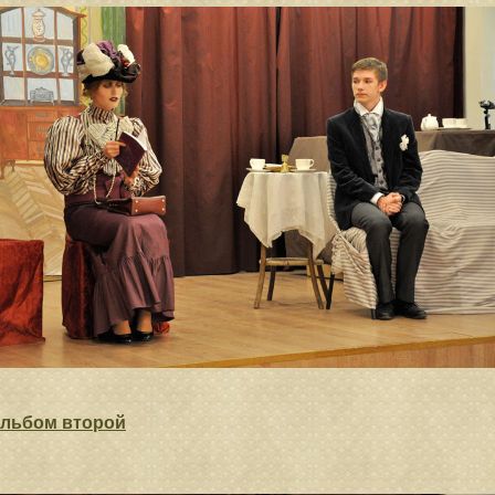
льбом второй