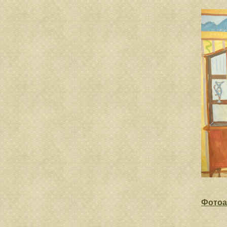
Фотоа