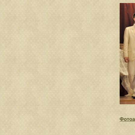
Фотоа