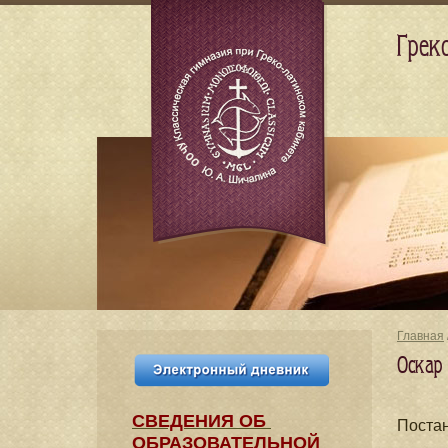
Грек
Главная
Оскар
СВЕДЕНИЯ​ ОБ
Поста
ОБРАЗОВАТЕЛЬНОЙ