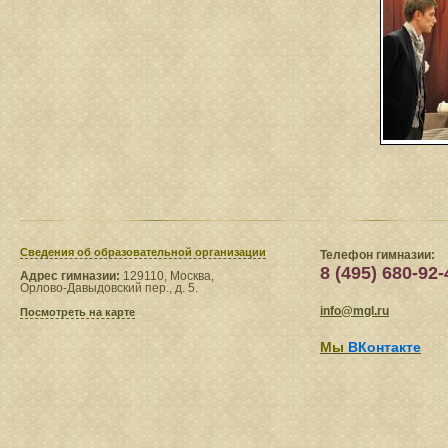
Сведения​ об образовательной организации
Телефон гимназии:
8 (495) 680-92-
Адрес гимназии:
129110, Москва,
Орлово-Давыдовский пер., д. 5.
info@mgl.ru
Посмотреть на карте
Мы
ВКонтакте