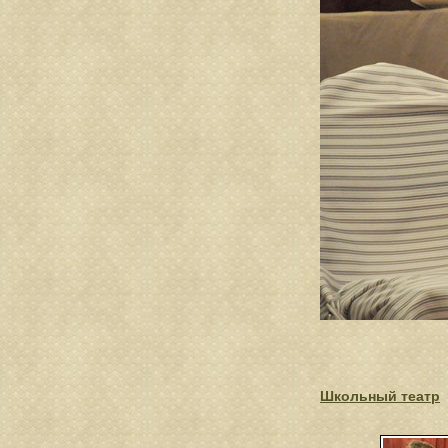
Школьный театр