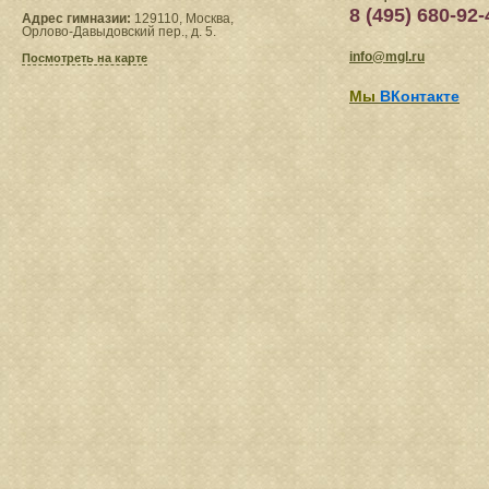
8 (495) 680-92-
Адрес гимназии:
129110, Москва,
Орлово-Давыдовский пер., д. 5.
info@mgl.ru
Посмотреть на карте
Мы
ВКонтакте