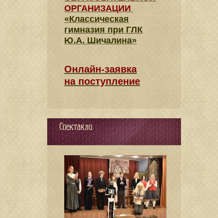
ОРГАНИЗАЦИИ
«Классическая
гимназия при ГЛК
Ю.А. Шичалина»
Онлайн-заявка
на поступление
Спектакли