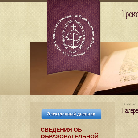
Грек
Главная
Галер
СВЕДЕНИЯ​ ОБ
ОБРАЗОВАТЕЛЬНОЙ