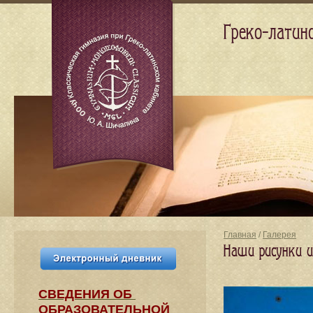
Греко-латин
Главная
/
Галерея
Наши рисунки 
СВЕДЕНИЯ​ ОБ
ОБРАЗОВАТЕЛЬНОЙ