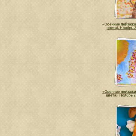
«Осенние пейзажи
цвета). Ноябрь 
«Осенние пейзажи
цвета). Ноябрь 