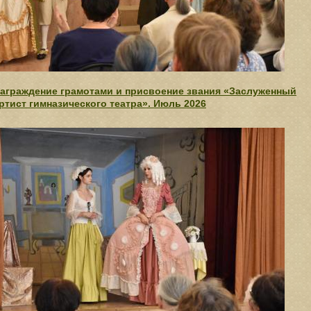
аграждение грамотами и присвоение звания «Заслуженный
ртист гимназического театра». Июль 2026