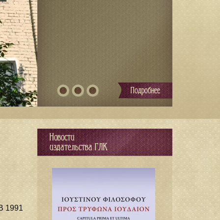
Подробнее
Новости
издательства ГЛК
В 1991