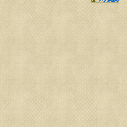
Мы
ВКонтакте