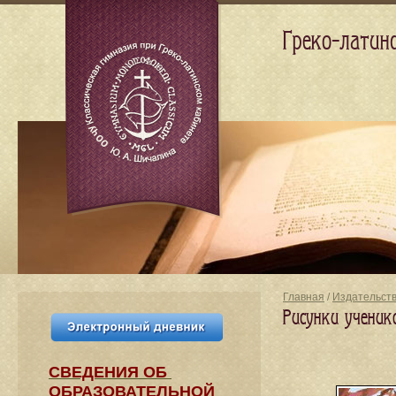
Греко-латин
Главная
/
Издательст
Рисунки ученик
СВЕДЕНИЯ​ ОБ
ОБРАЗОВАТЕЛЬНОЙ