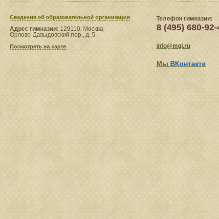
Сведения​ об образовательной организации
Телефон гимназии:
8 (495) 680-92-
Адрес гимназии:
129110, Москва,
Орлово-Давыдовский пер., д. 5.
info@mgl.ru
Посмотреть на карте
Мы
ВКонтакте