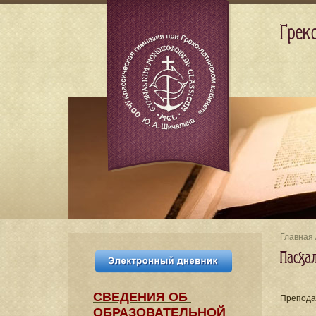
Грек
Главная
Пасха
СВЕДЕНИЯ​ ОБ
Препода
ОБРАЗОВАТЕЛЬНОЙ