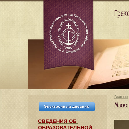
Грек
Главная
Маски
СВЕДЕНИЯ​ ОБ
ОБРАЗОВАТЕЛЬНОЙ