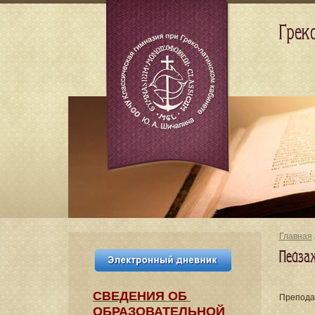
Грек
Главная
Пейза
СВЕДЕНИЯ​ ОБ
Препода
ОБРАЗОВАТЕЛЬНОЙ