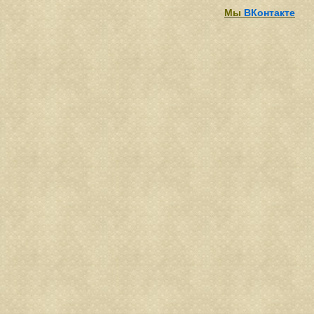
Мы
ВКонтакте