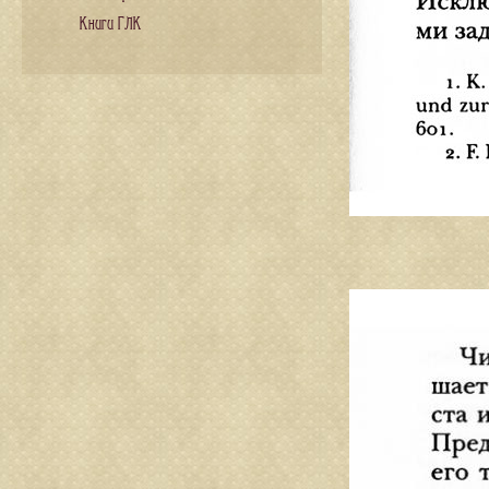
Книги ГЛК