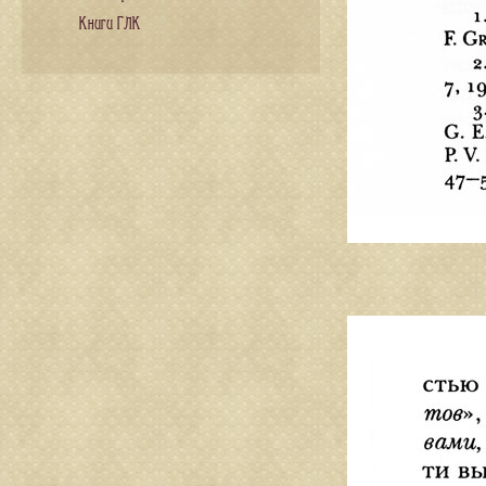
Книги ГЛК