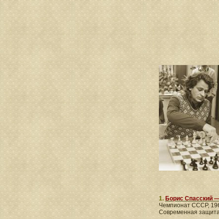
1.
Борис Спасский 
Чемпионат СССР, 196
Современная защита 