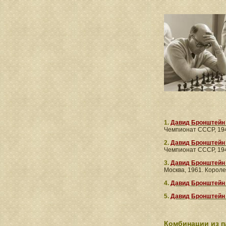
1.
Давид Бронштейн
Чемпионат СССР, 19
2.
Давид Бронштейн
Чемпионат СССР, 194
3.
Давид Бронштейн
Москва, 1961. Короле
4.
Давид Бронштейн
5.
Давид Бронштейн
Комбинации из 