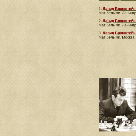
1.
Давид Бронштейн 
Мат белыми. Ленингр
2.
Давид Бронштейн 
Мат белыми. Ленингр
3.
Давид Бронштейн
Мат белыми. Москва,