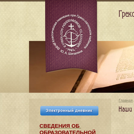
Грек
Главная
Наши 
СВЕДЕНИЯ​ ОБ
ОБРАЗОВАТЕЛЬНОЙ