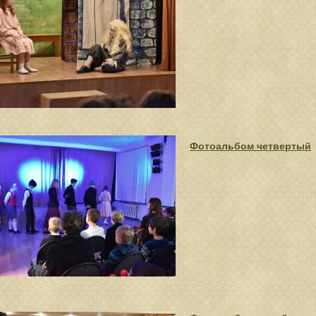
Фотоальбом четвертый