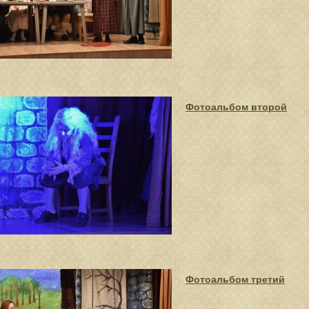
Фотоальбом второй
Фотоальбом третий