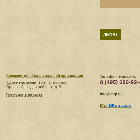
Лист 8a
Сведения​ об образовательной организации
Телефон гимназии:
8 (495) 680-92-
Адрес гимназии:
129110, Москва,
Орлово-Давыдовский пер., д. 5.
info@mgl.ru
Посмотреть на карте
Мы
ВКонтакте