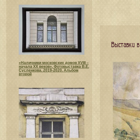
Выставки в
«Наличники московских домов XVIII –
начала XX веков». Фотовыставка В.Е.
Сусленкова. 2019-2020. Альбом
второй