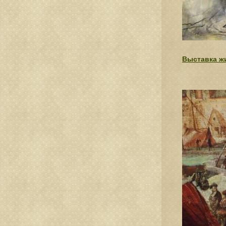
Выставка ж