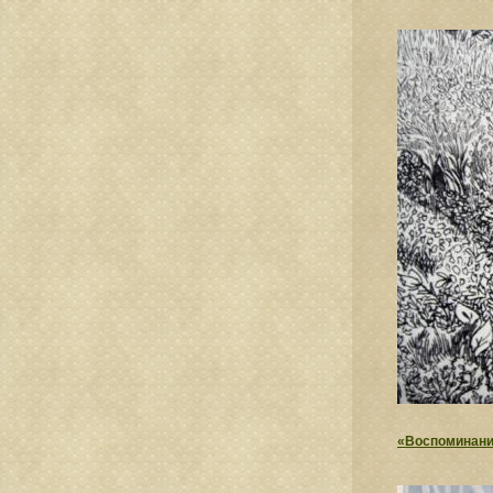
«Воспоминани