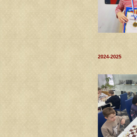
2024-2025