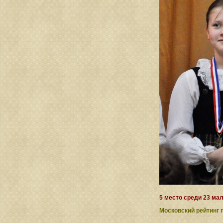
5 место среди 23 мал
Московский рейтинг 