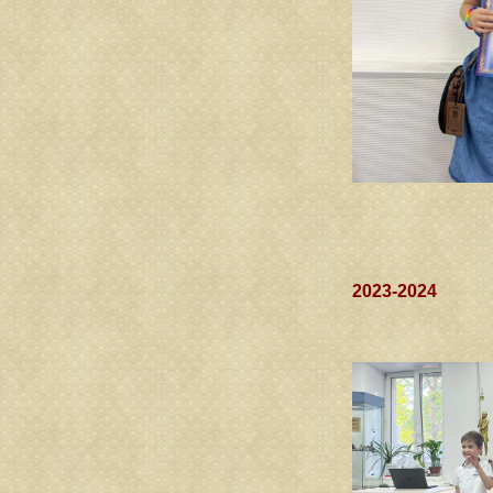
2023-2024