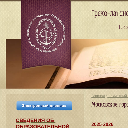
Греко-латин
Глав
Главная
/
Шахматный 
Московские гор
СВЕДЕНИЯ​ ОБ
2025-2026
ОБРАЗОВАТЕЛЬНОЙ