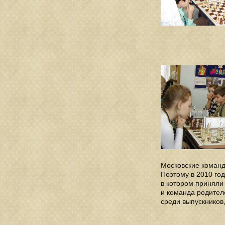
Московские команд
Поэтому в 2010 го
в котором приняли
и команда родител
среди выпускников