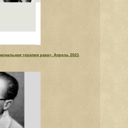
рмональная терапия рака». Апрель 2021