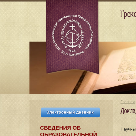
Грек
Главная
Докла
СВЕДЕНИЯ​ ОБ
Научны
ОБРАЗОВАТЕЛЬНОЙ