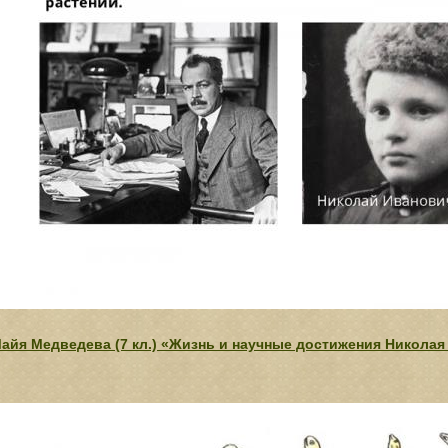
айя Медведева (7 кл.) «Жизнь и научные достижения Николая