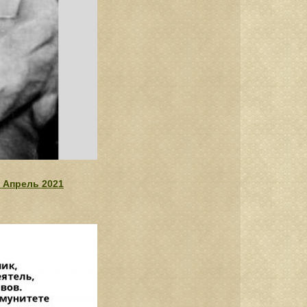
. Апрель 2021