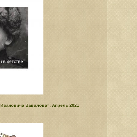
 Ивановича Вавилова». Апрель 2021