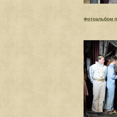
Фотоальбом 