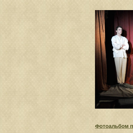
Фотоальбом 