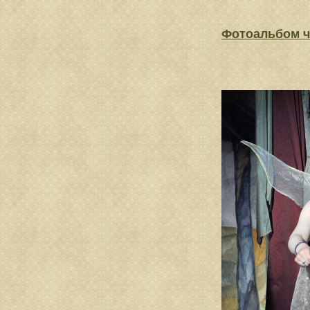
Фотоальбом 