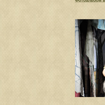
Фотоальбом 