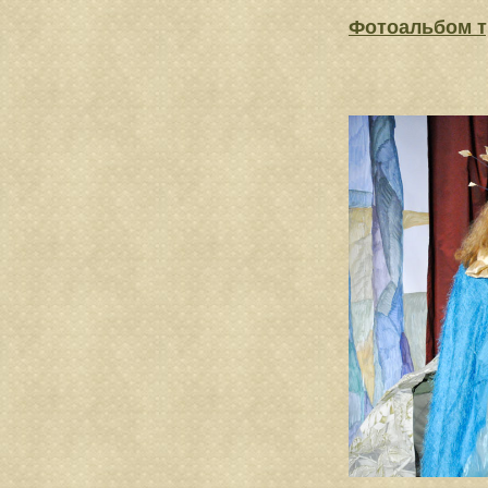
Фотоальбом т