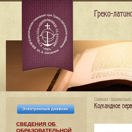
Греко-латин
Главная
/
Шахматный 
Командное перв
СВЕДЕНИЯ​ ОБ
ОБРАЗОВАТЕЛЬНОЙ