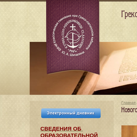
Грек
Главная
Новог
СВЕДЕНИЯ​ ОБ
ОБРАЗОВАТЕЛЬНОЙ