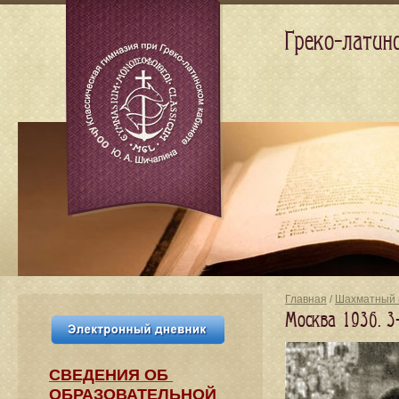
Греко-латин
Главная
/
Шахматный 
Москва 1936. 
СВЕДЕНИЯ​ ОБ
ОБРАЗОВАТЕЛЬНОЙ