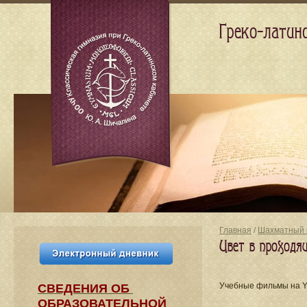
Греко-латин
Главная
/
Шахматный 
Цвет в проходя
Учебные фильмы на 
СВЕДЕНИЯ​ ОБ
ОБРАЗОВАТЕЛЬНОЙ