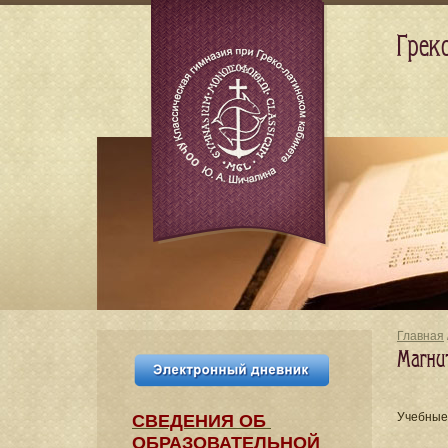
Грек
Главная
Магни
Учебные
СВЕДЕНИЯ​ ОБ
ОБРАЗОВАТЕЛЬНОЙ