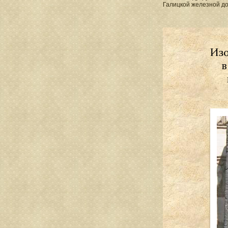
Галицкой железной до