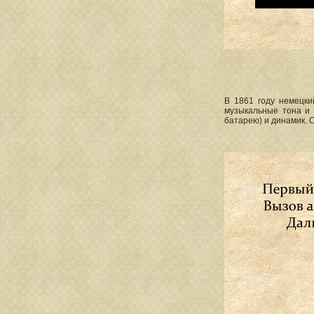
В 1861 году немецк
музыкальные тона и 
батарею) и динамик. 