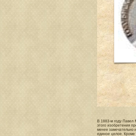
В 1883-м году Павел
этого изобретения п
менее замечательно и
единое целое. Кроме