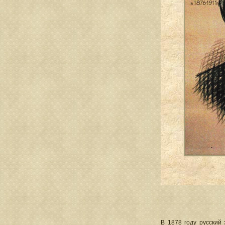
B 1878 году русский