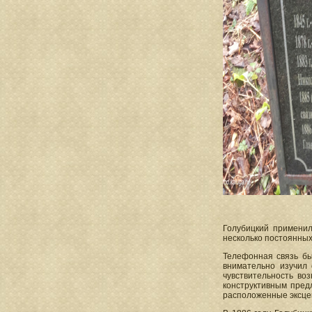
Голубицкий примени
несколько постоянных
Телефонная связь был
внимательно изучил
чувствительность во
конструктивным пред
расположенные эксце