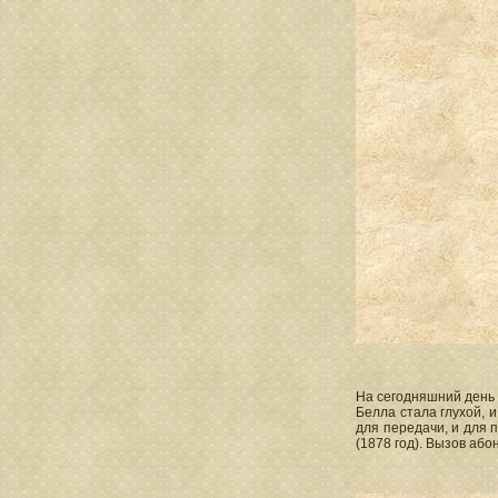
На сегодняшний день 
Белла стала глухой, 
для передачи, и для 
(1878 год). Вызов аб