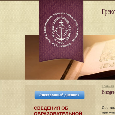
Грек
Главная
Введен
СВЕДЕНИЯ​ ОБ
Состав
при уча
ОБРАЗОВАТЕЛЬНОЙ