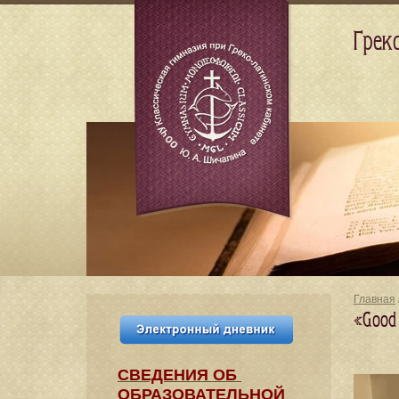
Грек
Главная
«Good 
СВЕДЕНИЯ​ ОБ
ОБРАЗОВАТЕЛЬНОЙ