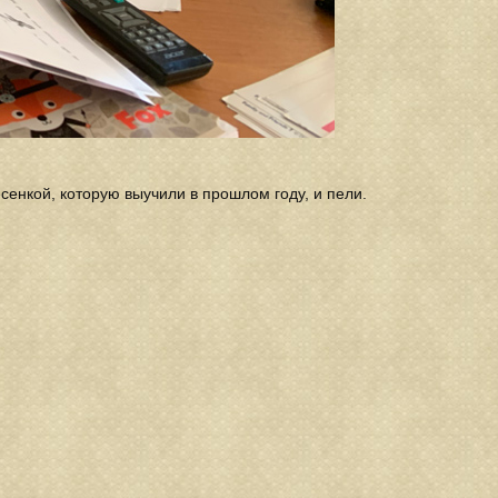
есенкой, которую выучили в прошлом году, и пели.