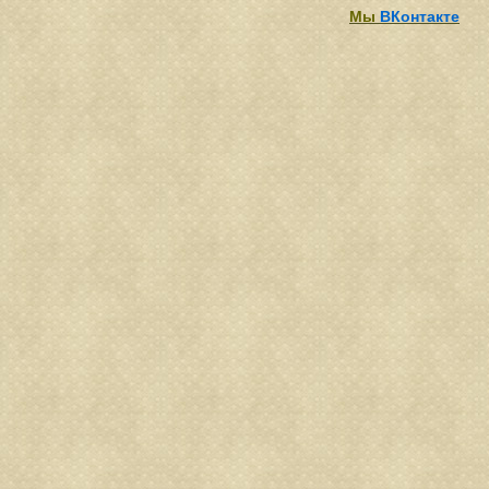
Мы
ВКонтакте