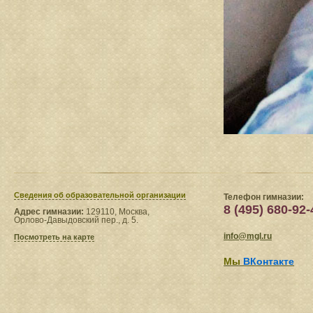
Сведения​ об образовательной организации
Телефон гимназии:
8 (495) 680-92-
Адрес гимназии:
129110, Москва,
Орлово-Давыдовский пер., д. 5.
info@mgl.ru
Посмотреть на карте
Мы
ВКонтакте