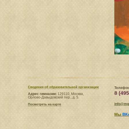
Сведения​ об образовательной организации
Телефон
8 (495
Адрес гимназии:
129110, Москва,
Орлово-Давыдовский пер., д. 5.
info@mgl
Посмотреть на карте
Мы
ВК