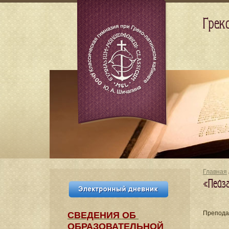
Грек
Главная
«Пейз
Препода
СВЕДЕНИЯ​ ОБ
ОБРАЗОВАТЕЛЬНОЙ