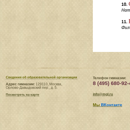
Сведения​ об образовательной организации
Телефон гимназии:
8 (495) 680-92-
Адрес гимназии:
129110, Москва,
Орлово-Давыдовский пер., д. 5.
info@mgl.ru
Посмотреть на карте
Мы
ВКонтакте